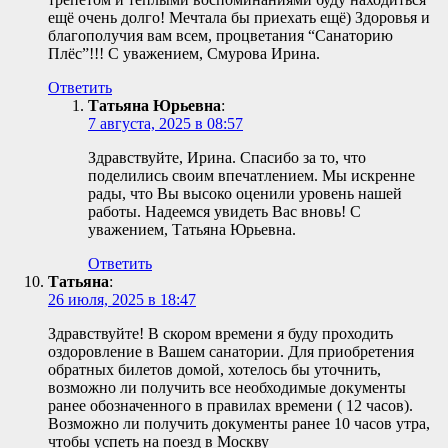
ещё очень долго! Мечтала бы приехать ещё) Здоровья и
благополучия вам всем, процветания “Санаторию
Плёс”!!! С уважением, Смурова Ирина.
Ответить
Татьяна Юрьевна
:
7 августа, 2025 в 08:57
Здравствуйте, Ирина. Спасибо за то, что
поделились своим впечатлением. Мы искренне
рады, что Вы высоко оценили уровень нашей
работы. Надеемся увидеть Вас вновь! С
уважением, Татьяна Юрьевна.
Ответить
Татьяна
:
26 июля, 2025 в 18:47
Здравствуйте! В скором времени я буду проходить
оздоровление в Вашем санатории. Для приобретения
обратных билетов домой, хотелось бы уточнить,
возможно ли получить все необходимые документы
ранее обозначенного в правилах времени ( 12 часов).
Возможно ли получить документы ранее 10 часов утра,
чтобы успеть на поезд в Москву