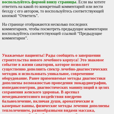
воспользуйтесь формой внизу страницы
. Если вы хотите
ответить на какой-то конкретный комментарий или вести
беседу с его автором, то воспользуйтесь соответствующей
кнопкой “Ответить”.
На странице отображаются несколько последних
комментариев, чтобы посмотреть предыдущие комментарии
воспользуйтесь соответствующей ссылкой “Предыдущие
комментарии”.
Уважаемые пациенты! Рады сообщить о завершении
строительства нового лечебного корпуса! Это знаковое
событие в жизни санатория, которое позволяет
существенно дополнить спектр лечебно-диагностических
методик и использовать уникальное, современное
оборудование. Ранее применяемые методы диагностики
дополнены возможностью проведения эхокардиографии,
импедансометрии, диагностических манипуляций в целях
сохранения женского здоровья. В арсенал
немедикаментозного воздействия внедрено
бальнеолечение, включая души, ароматические и
камерные ванны, физические методы лечения дополнены
теплолечением, разнообразными видами массажа,