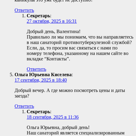
Ответить
Секретарь
:
27 октября, 2025 в 16:31
Добрый день, Валентина!
Правильно ли мы понимаем, что вы направляетесь
в наш санаторий противотуберкулезной службой?
Если, да, то просим вас связаться с нами по
номеру телефона, указанному на нашем сайте во
вкладке “Контакты”.
Ответить
Ольга Юрьевна Киселева
:
17 сентября, 2025 в 18:40
Добрый вечер. А где можно посмотреть цены и даты
заезда?
Ответить
Секретарь
:
18 сентября, 2025 в 11:36
Ольга Юрьевна, добрый день!
Наш санаторий является специализированным