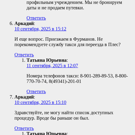
профильным учреждением. Мы не бронируем
даты и не продаем путевки.
Ответить
Аркадий
:
10 сентября, 2025 в 15:12
И еще вопрос. Приезжаем в Фурманов. Не
порекомендуете службу такси для переезда в Плес?
Ответить
Татьяна Юрьевна
:
11 сентября, 2025 в 12:07
Номера телефонов такси: 8-901-289-89-53, 8-800-
770-70-74, 8(49341)-201-01
Ответить
Аркадий
:
10 сентября, 2025 в 15:10
Здравствуйте, не могу найти список доступных
процедур. Вроде бы раньше он был.
Ответить
Татьяна Юрьевна
: