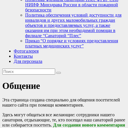
НИИФ Минздрава России в области пожарной
безопасности
Политика обеспечения условий доступности для
инвалидов и других маломобильных граждан
объектов и предоставляемых услуг, а также
оказания им при этом необходимой помощи в
филиале “Санаторий “Плес”
Приказ “О порядке и условиях предоставления
платных медицинских услуг”
Фотогалерея
Контакты
Для персонала
Общение
Эта страница создана специально для общения посетителей
нашего сайта при помощи комментариев.
Здесь могут общаться все желающие: сотрудники нашего
санатория, отдыхающие, те, кто посещал наш санаторий ранее
или собирается посетить.
Для создания нового комментария