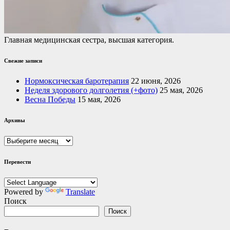
Главная медицинская сестра, высшая категория.
Свежие записи
Нормоксическая баротерапия
22 июня, 2026
Неделя здорового долголетия (+фото)
25 мая, 2026
Весна Победы
15 мая, 2026
Архивы
Архивы
Перевести
Powered by
Translate
Поиск
Поиск