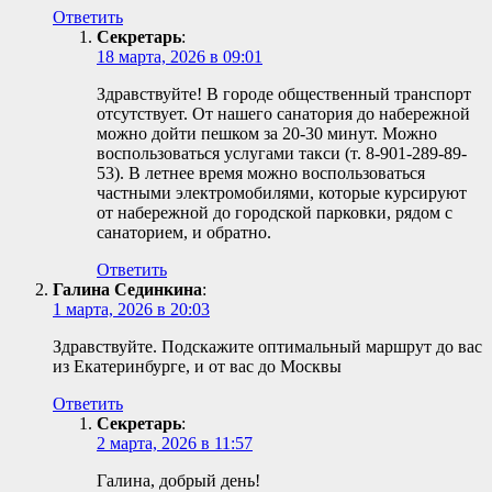
Ответить
Секретарь
:
18 марта, 2026 в 09:01
Здравствуйте! В городе общественный транспорт
отсутствует. От нашего санатория до набережной
можно дойти пешком за 20-30 минут. Можно
воспользоваться услугами такси (т. 8-901-289-89-
53). В летнее время можно воспользоваться
частными электромобилями, которые курсируют
от набережной до городской парковки, рядом с
санаторием, и обратно.
Ответить
Галина Сединкина
:
1 марта, 2026 в 20:03
Здравствуйте. Подскажите оптимальный маршрут до вас
из Екатеринбурге, и от вас до Москвы
Ответить
Секретарь
:
2 марта, 2026 в 11:57
Галина, добрый день!