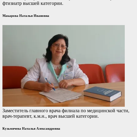
фтизиатр высшей категории.
Макарова Наталья Ивановна
Заместитель главного врача филиала по медицинской части,
врач-терапевт, к.м.н., врач высшей категории.
Кузьмичева Наталья Александровна