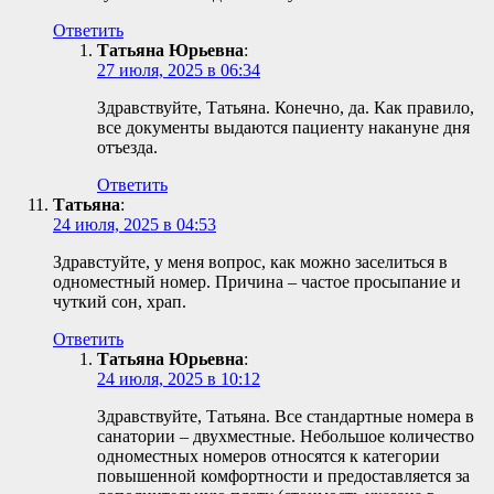
Ответить
Татьяна Юрьевна
:
27 июля, 2025 в 06:34
Здравствуйте, Татьяна. Конечно, да. Как правило,
все документы выдаются пациенту накануне дня
отъезда.
Ответить
Татьяна
:
24 июля, 2025 в 04:53
Здравстуйте, у меня вопрос, как можно заселиться в
одноместный номер. Причина – частое просыпание и
чуткий сон, храп.
Ответить
Татьяна Юрьевна
:
24 июля, 2025 в 10:12
Здравствуйте, Татьяна. Все стандартные номера в
санатории – двухместные. Небольшое количество
одноместных номеров относятся к категории
повышенной комфортности и предоставляется за