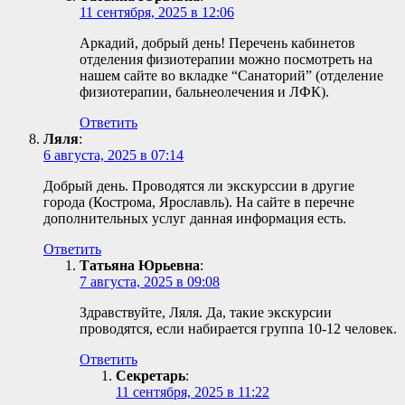
11 сентября, 2025 в 12:06
Аркадий, добрый день! Перечень кабинетов
отделения физиотерапии можно посмотреть на
нашем сайте во вкладке “Санаторий” (отделение
физиотерапии, бальнеолечения и ЛФК).
Ответить
Ляля
:
6 августа, 2025 в 07:14
Добрый день. Проводятся ли экскурссии в другие
города (Кострома, Ярославль). На сайте в перечне
дополнительных услуг данная информация есть.
Ответить
Татьяна Юрьевна
:
7 августа, 2025 в 09:08
Здравствуйте, Ляля. Да, такие экскурсии
проводятся, если набирается группа 10-12 человек.
Ответить
Секретарь
:
11 сентября, 2025 в 11:22