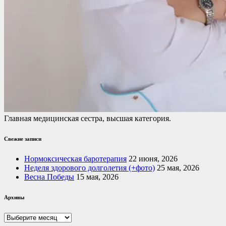
Главная медицинская сестра, высшая категория.
Свежие записи
Нормоксическая баротерапия
22 июня, 2026
Неделя здорового долголетия (+фото)
25 мая, 2026
Весна Победы
15 мая, 2026
Архивы
Архивы