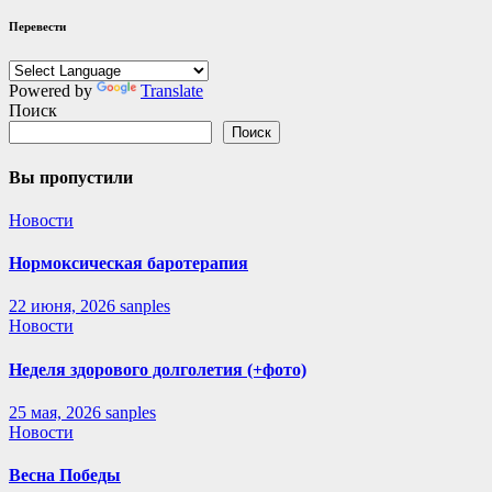
Перевести
Powered by
Translate
Поиск
Поиск
Вы пропустили
Новости
Нормоксическая баротерапия
22 июня, 2026
sanples
Новости
Неделя здорового долголетия (+фото)
25 мая, 2026
sanples
Новости
Весна Победы