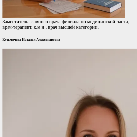
Заместитель главного врача филиала по медицинской части,
врач-терапевт, к.м.н., врач высшей категории.
Кузьмичева Наталья Александровна