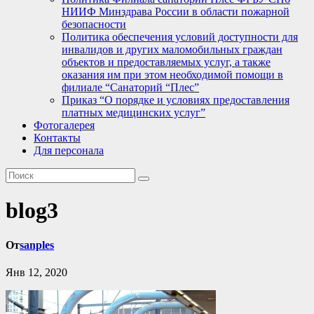
НИИФ Минздрава России в области пожарной
безопасности
Политика обеспечения условий доступности для
инвалидов и других маломобильных граждан
объектов и предоставляемых услуг, а также
оказания им при этом необходимой помощи в
филиале “Санаторий “Плес”
Приказ “О порядке и условиях предоставления
платных медицинских услуг”
Фотогалерея
Контакты
Для персонала
blog3
От
sanples
Янв 12, 2020