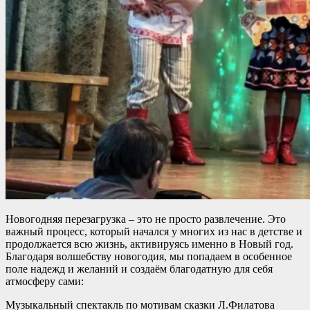
Новогодняя перезагрузка – это не просто развлечение. Это
важный процесс, который начался у многих из нас в детстве и
продолжается всю жизнь, активируясь именно в Новый год.
Благодаря волшебству новогодия, мы попадаем в особенное
поле надежд и желаний и создаём благодатную для себя
атмосферу сами:
Музыкальный спектакль по мотивам сказки Л.Филатова