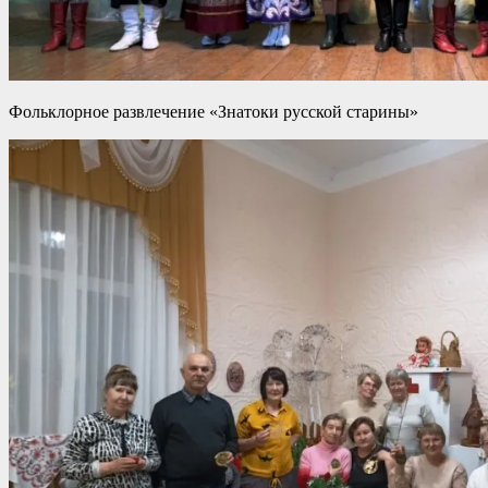
Фольклорное развлечение «Знатоки русской старины»