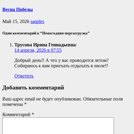
Весна Победы
Май 15, 2026
sanples
Один комментарий к “Новогодняя перезагрузка”
Трусова Ирина Геннадьевна
:
14 апреля, 2026 в 07:55
Добрый день!! А что у вас проводится летом?
Собираюсь к вам приехать отдыхать в июле!!
Ответить
Добавить комментарий
Ваш адрес email не будет опубликован.
Обязательные поля
помечены
*
Комментарий
*