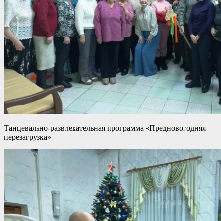
Танцевально-развлекательная программа «Предновогодняя
перезагрузка»