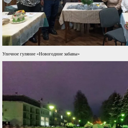
Уличное гуляние «Новогодние забавы»