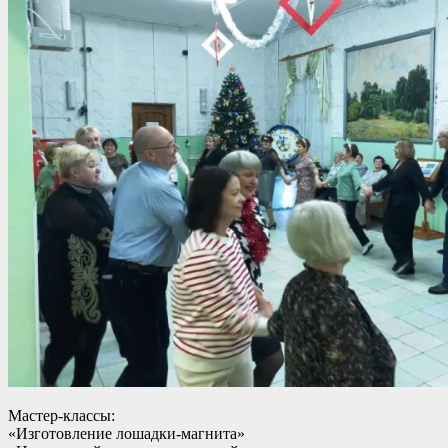
Мастер-классы:
«Изготовление лошадки-магнита»