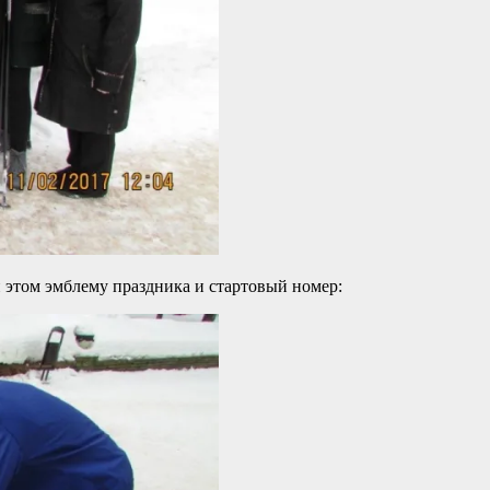
 этом эмблему праздника и стартовый номер: