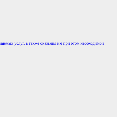
яемых услуг, а также оказания им при этом необходимой