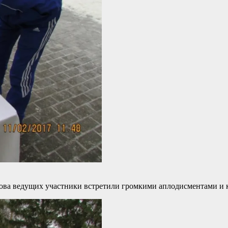
лова ведущих участники встретили громкими аплодисментами и 