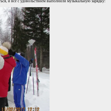
ься, и все с удовольствием выполнили музыкальную зарядку: