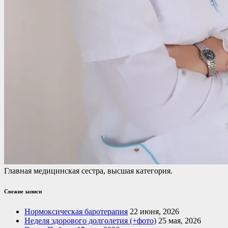
Главная медицинская сестра, высшая категория.
Свежие записи
Нормоксическая баротерапия
22 июня, 2026
Неделя здорового долголетия (+фото)
25 мая, 2026