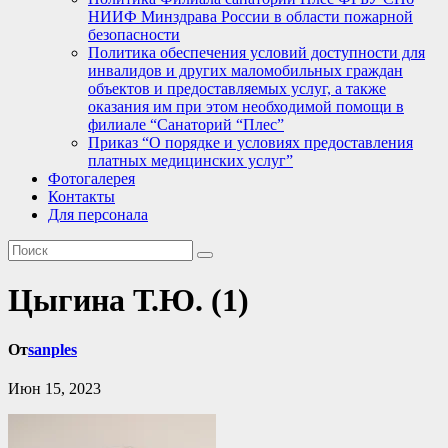
НИИФ Минздрава России в области пожарной
безопасности
Политика обеспечения условий доступности для
инвалидов и других маломобильных граждан
объектов и предоставляемых услуг, а также
оказания им при этом необходимой помощи в
филиале “Санаторий “Плес”
Приказ “О порядке и условиях предоставления
платных медицинских услуг”
Фотогалерея
Контакты
Для персонала
Цыгина Т.Ю. (1)
От
sanples
Июн 15, 2023