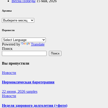
Весна Победы
15 мая, 2026
Архивы
Архивы
Перевести
Powered by
Translate
Поиск
Поиск
Вы пропустили
Новости
Нормоксическая баротерапия
22 июня, 2026
sanples
Новости
Неделя здорового долголетия (+фото)