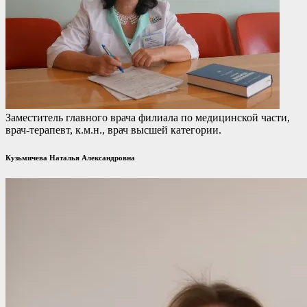
Заместитель главного врача филиала по медицинской части,
врач-терапевт, к.м.н., врач высшей категории.
Кузьмичева Наталья Александровна