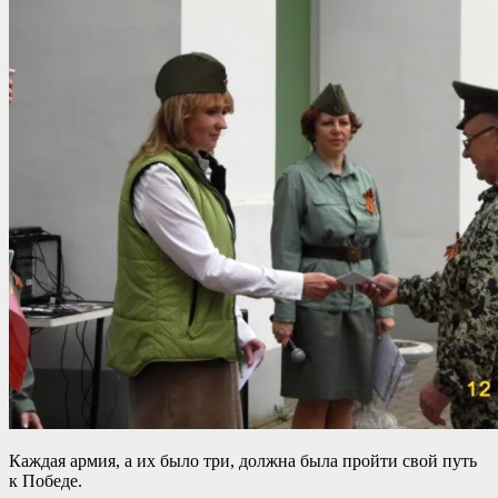
Каждая армия, а их было три, должна была пройти свой путь
к Победе.