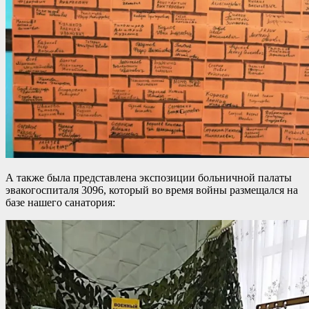
А также была представлена экспозиции больничной палаты
эвакогоспиталя 3096, который во время войны размещался на
базе нашего санатория: