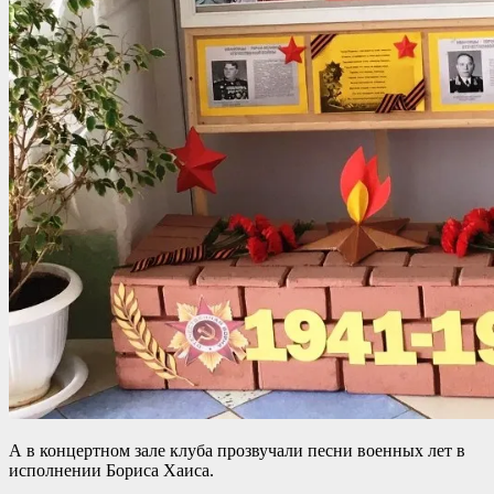
А в концертном зале клуба прозвучали песни военных лет в
исполнении Бориса Хаиса.