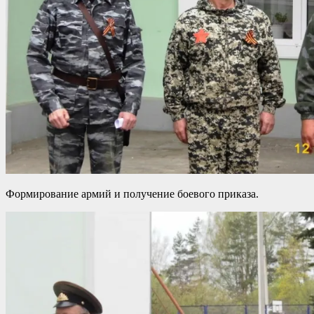
Формирование армий и получение боевого приказа.