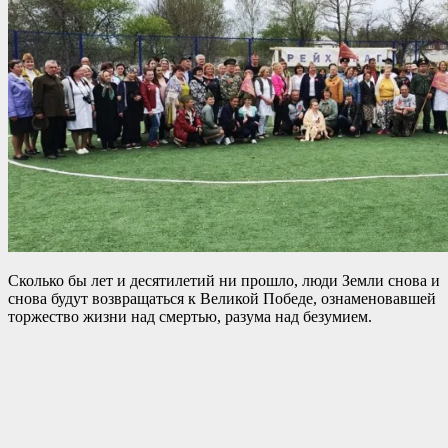
Сколько бы лет и десятилетий ни прошло, люди Земли снова и
снова будут возвращаться к Великой Победе, ознаменовавшей
торжество жизни над смертью, разума над безумием.