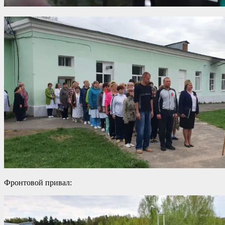
Фронтовой привал: