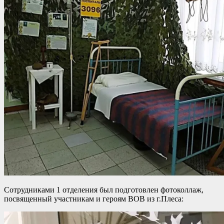
Сотрудниками 1 отделения был подготовлен фотоколлаж,
посвященный участникам и героям ВОВ из г.Плеса: