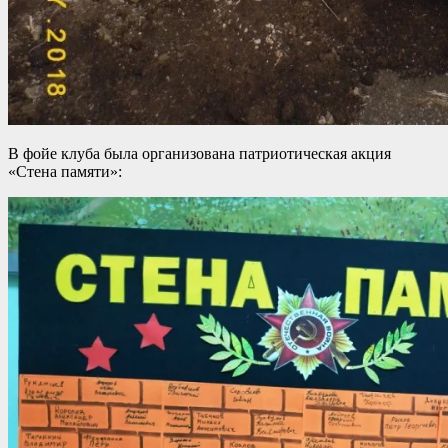
В фойе клуба была организована патриотическая акция
«Стена памяти»: