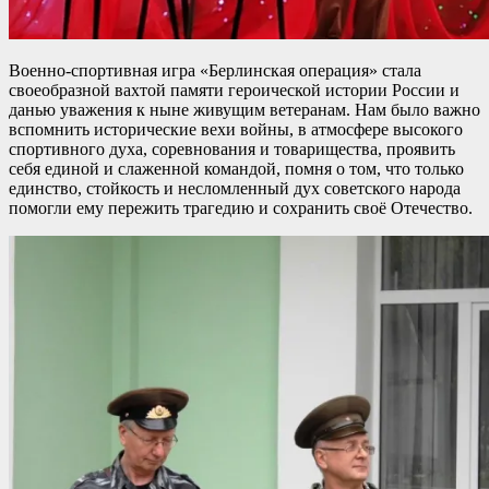
Военно-спортивная игра «Берлинская операция» стала
своеобразной вахтой памяти героической истории России и
данью уважения к ныне живущим ветеранам. Нам было важно
вспомнить исторические вехи войны, в атмосфере высокого
спортивного духа, соревнования и товарищества, проявить
себя единой и слаженной командой, помня о том, что только
единство, стойкость и несломленный дух советского народа
помогли ему пережить трагедию и сохранить своё Отечество.