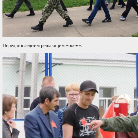
Перед последним решающим «боем»: