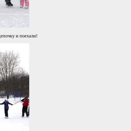
цепочку и поехали!