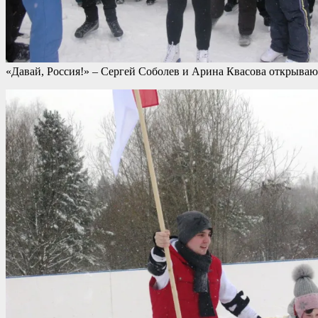
«Давай, Россия!» – Сергей Соболев и Арина Квасова открываю