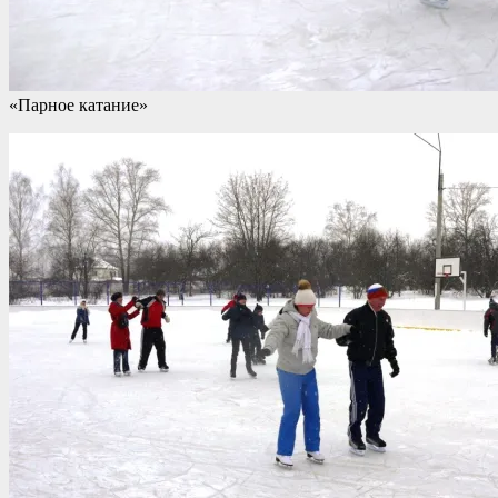
«Парное катание»