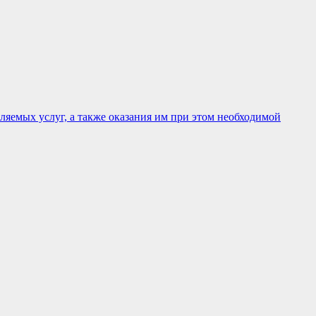
яемых услуг, а также оказания им при этом необходимой