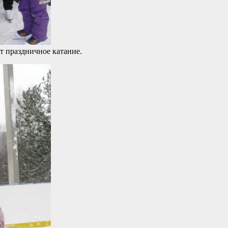
т праздничное катание.