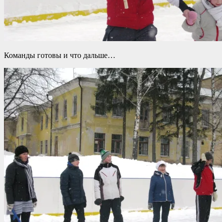
Команды готовы и что дальше…